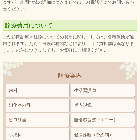
ますが、訪問地域の詳細につきましては、お電話等にてお問い合わ
せください。
診療費用について
また訪問診療や往診についての費用に関しましては、各種保険が適
用されます。ただ、保険の種類などにより、自己負担額は異なりま
す。この件につきましても、お気軽にご相談ください。
診療案内
内科
生活習慣病
消化器内科
胃内視鏡
ピロリ菌
腹部超音波
（エコー）
小児科
健康診断
（予約制）